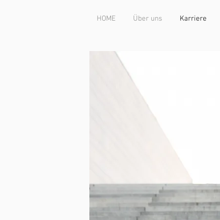
HOME
Über uns
Karriere