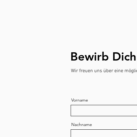
Bewirb Dich 
Wir freuen uns über eine mög
Vorname
Nachname