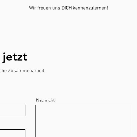
Wir freuen uns
DICH
kennenzulernen!
jetzt
liche Zusammenarbeit.
Nachricht