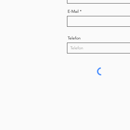
E-Mail
Telefon