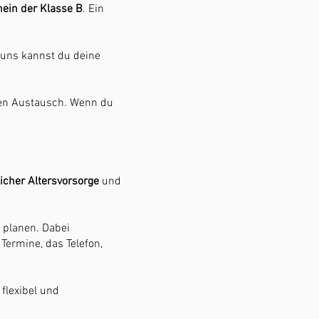
ein der Klasse B
. Ein
i uns kannst du deine
n Austausch. Wenn du
licher Altersvorsorge
und
 planen. Dabei
Termine, das Telefon,
 flexibel und