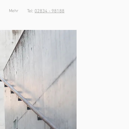
Mehr
Tel:
02834 - 98188