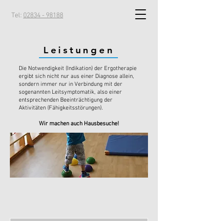
Tel:
02834 - 98188
Leistungen
Die Notwendigkeit (Indikation) der Ergotherapie
ergibt sich nicht nur aus einer Diagnose allein,
sondern immer nur in Verbindung mit der
sogenannten Leitsymptomatik, also einer
entsprechenden Beeinträchtigung der
Aktivitäten (Fähigkeitsstörungen).
Wir machen auch Hausbesuche!