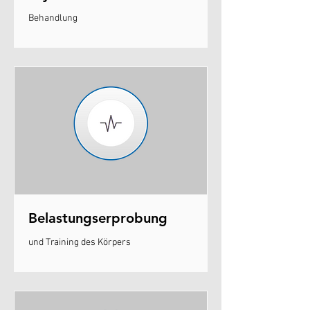
Behandlung
Belastungserprobung
und Training des Körpers