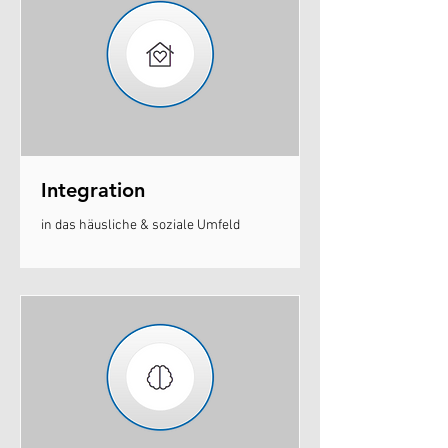
Integration
in das häusliche & soziale Umfeld