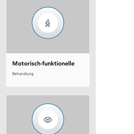
Motorisch-funktionelle
Behandlung