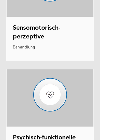
Sensomotorisch-
perzeptive
Behandlung
Psychisch-funktionelle