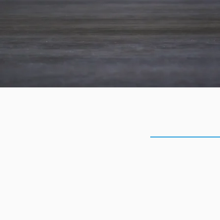
Infos