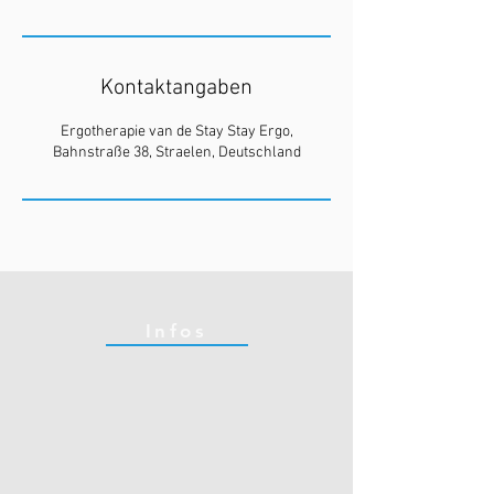
Kontaktangaben
Ergotherapie van de Stay Stay Ergo,
Bahnstraße 38, Straelen, Deutschland
Infos