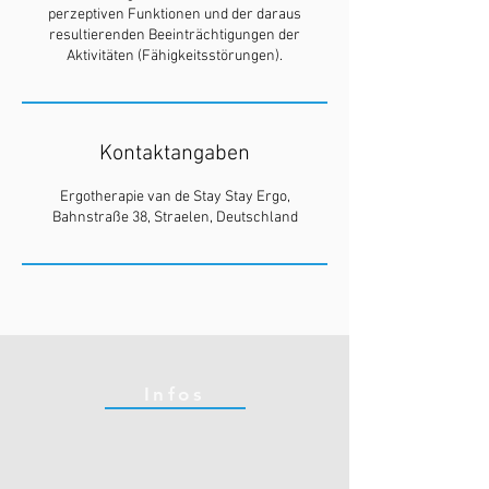
perzeptiven Funktionen und der daraus
resultierenden Beeinträchtigungen der
Aktivitäten (Fähigkeitsstörungen).
Kontaktangaben
Ergotherapie van de Stay Stay Ergo,
Bahnstraße 38, Straelen, Deutschland
Infos